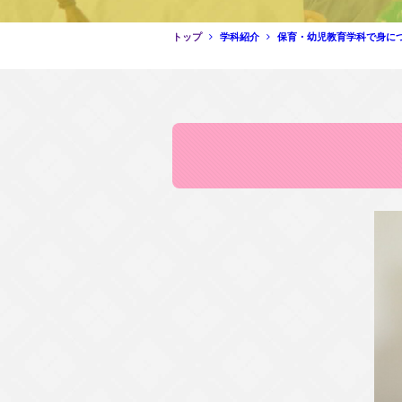
トップ
学科紹介
保育・幼児教育学科で身に