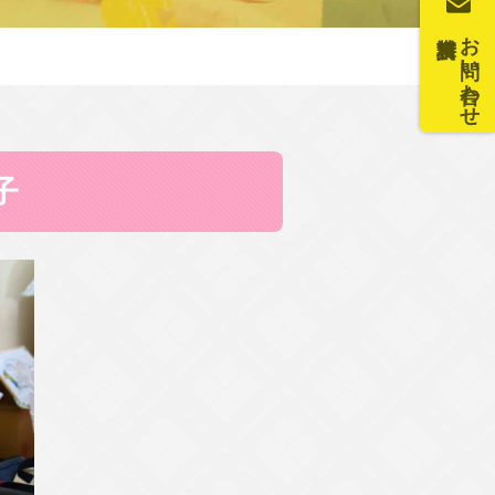
お問い合わせ
子