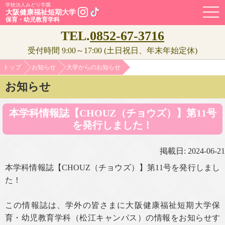
学校法人みどり学園
OPE
大阪健康福祉短期大学
保育・幼児教育学科
TEL.
0852-67-3716
受付時間 9:00～17:00 (土日祝日、年末年始定休)
トップ
お知らせ
大学からのお知らせ
お知らせ
本学科情報誌【CHOUZ（チョウズ）】第11号
を発行しました！
掲載日: 2024-06-21
本学科情報誌【CHOUZ（チョウズ）】第11号を発行しまし
た！
この情報誌は、学外の皆さまに大阪健康福祉短期大学保
育・幼児教育学科（松江キャンパス）の情報をお知らせす