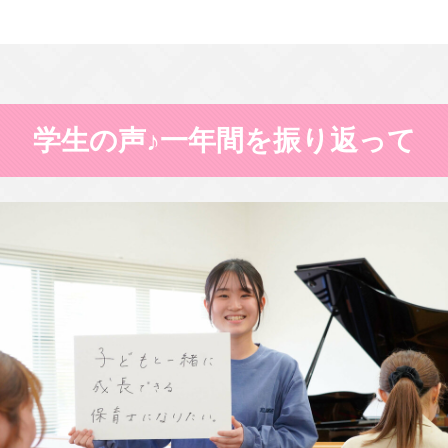
学生の声♪一年間を振り返って