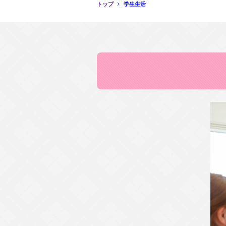
トップ
学生生活