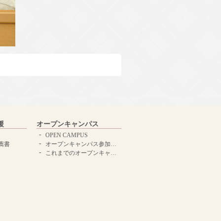
援
オープンキャンパス
OPEN CAMPUS
薦書
オープンキャンパス参加申し込みはこちらから
これまでのオープンキャンパスはこちら