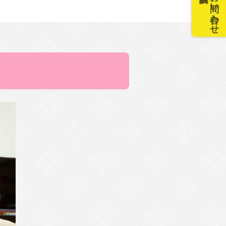
お問い合わせ