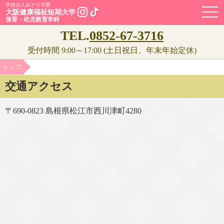
学校法人みどり学園
OPE
大阪健康福祉短期大学
保育・幼児教育学科
TEL.
0852-67-3716
受付時間 9:00～17:00 (土日祝日、年末年始定休)
トップ
交通アクセス
〒690-0823 島根県松江市西川津町4280