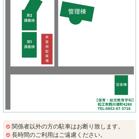
関係者以外の方の駐車はお断り致します。
長時間のご利用はご遠慮ください。