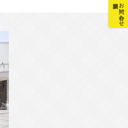
お問い合わせ