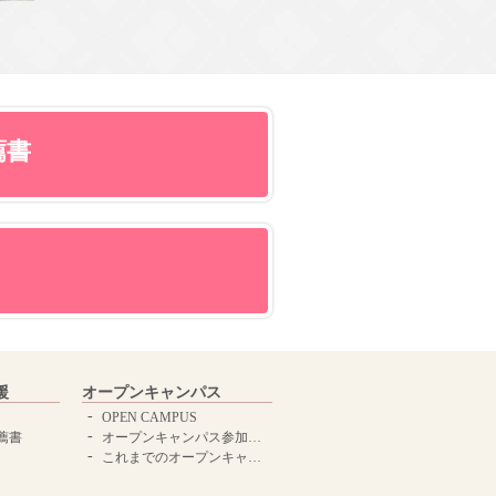
薦書
援
オープンキャンパス
OPEN CAMPUS
薦書
オープンキャンパス参加申し込みはこちらから
これまでのオープンキャンパスはこちら