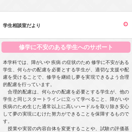
学生相談室だより
修学に不安のある学生へのサポート
本学科では、障がいや 疾病 の症状のため 修学に不安がある
学生、何らかの配慮を必要とする学生が、適切な支援や配
慮を受けることで、修学を継続し夢を実現できるよう合理
的配慮を行っています。
合理的配慮は、何らかの配慮を必要とする学生が、他の
学生と同じスタートラインに立って学べること、障がいや
疾病のため生じた通常以上に高いハードルを取り除き安心
して夢の実現にむけた努力ができることを保障するもので
す。
授業や実習の内容自体を変更することや、試験の評価基