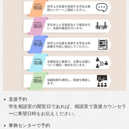
直接予約
学生相談室の開室日であれば、相談室で直接カウンセラ
ーに希望日時をお伝えください。
事務センターで予約