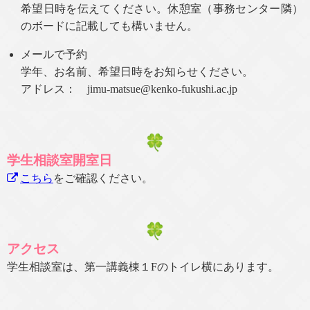
希望日時を伝えてください。休憩室（事務センター隣）
のボードに記載しても構いません。
メールで予約
学年、お名前、希望日時をお知らせください。
アドレス： jimu-matsue@kenko-fukushi.ac.jp
学生相談室開室日
こちら
をご確認ください。
アクセス
学生相談室は、第一講義棟１Fのトイレ横にあります。