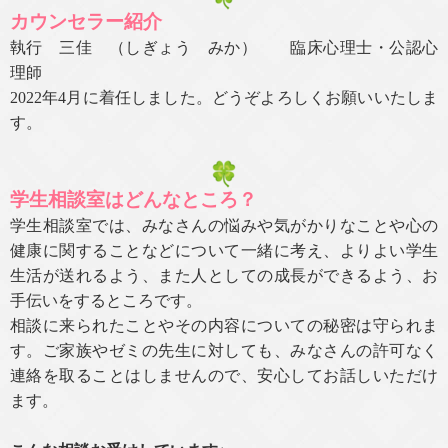
カウンセラー紹介
執行 三佳 （しぎょう みか） 臨床心理士・公認心
理師
2022年4月に着任しました。どうぞよろしくお願いいたしま
す。
学生相談室はどんなところ？
学生相談室では、みなさんの悩みや気がかりなことや心の
健康に関することなどについて一緒に考え、よりよい学生
生活が送れるよう、また人としての成長ができるよう、お
手伝いをするところです。
相談に来られたことやその内容についての秘密は守られま
す。ご家族やゼミの先生に対しても、みなさんの許可なく
連絡を取ることはしませんので、安心してお話しいただけ
ます。