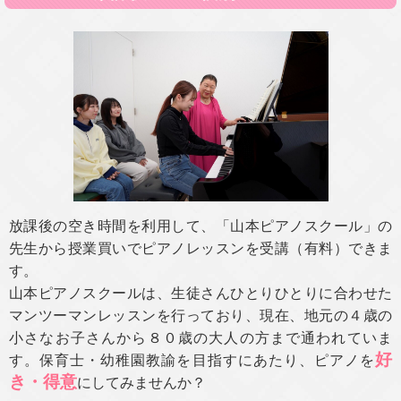
放課後の空き時間を利用して、「山本ピアノスクール」の
先生から授業買いでピアノレッスンを受講（有料）できま
す。
山本ピアノスクールは、生徒さんひとりひとりに合わせた
マンツーマンレッスンを行っており、現在、地元の４歳の
小さなお子さんから８０歳の大人の方まで通われていま
好
す。保育士・幼稚園教諭を目指すにあたり、ピアノを
き・
得意
にしてみませんか？