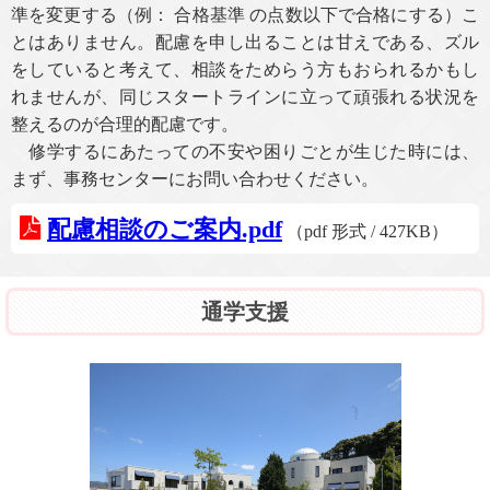
準を変更する（例： 合格基準 の点数以下で合格にする）こ
とはありません。配慮を申し出ることは甘えである、ズル
をしていると考えて、相談をためらう方もおられるかもし
れませんが、同じスタートラインに立って頑張れる状況を
整えるのが合理的配慮です。
修学するにあたっての不安や困りごとが生じた時には、
まず、事務センターにお問い合わせください。
配慮相談のご案内.pdf
（pdf 形式 / 427KB）
通学支援