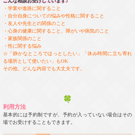
こんな相談お受けしています♪
・学業や進路に関すること
・自分自身についての悩みや性格に関すること
・友人や先生との関係のこと
・心身の健康に関すること、障がいや病気のこと
・家族関係のこと
・性に関する悩み
☆「静かなところでほっとしたい」「休み時間に立ち寄れ
る場所として使いたい」もOK
その他、どんな内容でも大丈夫です。
利用方法
基本的には予約制ですが、予約が入っていない場合はその
場でお受けすることもできます。